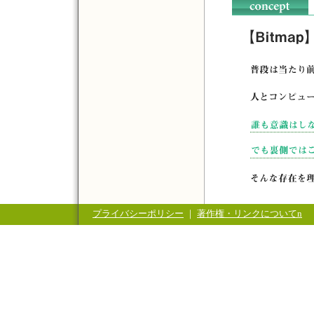
プライバシーポリシー
｜
著作権・リンクについてn